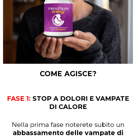
COME AGISCE?
FASE 1:
STOP A DOLORI E VAMPATE
DI CALORE
Nella prima fase noterete subito un
abbassamento delle vampate di