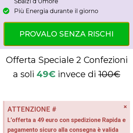
Sbalzi d'Umore
Più Energia durante il giorno
PROVALO SENZA RISCHI
Offerta Speciale 2 Confezioni
a soli
49€
invece di
100€
×
ATTENZIONE #
L’offerta a 49 euro con spedizione Rapida e
pagamento sicuro alla consegna è valida