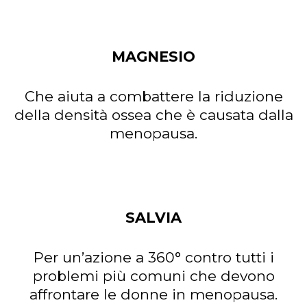
MAGNESIO
Che aiuta a combattere la riduzione
della densità ossea che è causata dalla
menopausa.
SALVIA
Per un’azione a 360° contro tutti i
problemi più comuni che devono
affrontare le donne in menopausa.