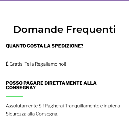
Domande Frequenti
QUANTO COSTA LA SPEDIZIONE?
È Gratis! Te la Regaliamo noi!
POSSO PAGARE DIRETTAMENTE ALLA
CONSEGNA?
Assolutamente Si! Pagherai Tranquillamente e in piena
Sicurezza alla Consegna.