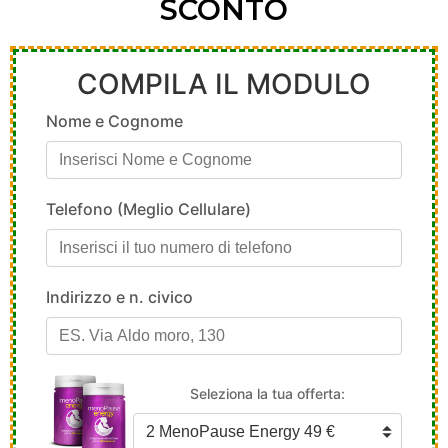
SCONTO