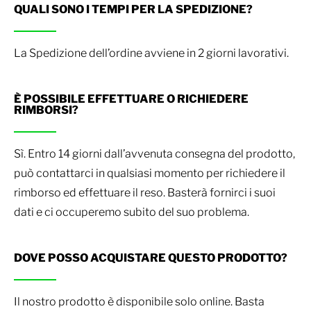
QUALI SONO I TEMPI PER LA SPEDIZIONE?
La Spedizione dell’ordine avviene in 2 giorni lavorativi.
È POSSIBILE EFFETTUARE O RICHIEDERE
RIMBORSI?
Sì. Entro 14 giorni dall’avvenuta consegna del prodotto,
può contattarci in qualsiasi momento per richiedere il
rimborso ed effettuare il reso. Basterà fornirci i suoi
dati e ci occuperemo subito del suo problema.
DOVE POSSO ACQUISTARE QUESTO PRODOTTO?
Il nostro prodotto è disponibile solo online. Basta