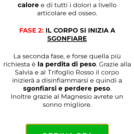
calore
e di tutti i dolori a livello
articolare ed osseo.
FASE 2:
IL CORPO SI INIZIA A
SGONFIARE
La seconda fase, e forse quella più
richiesta è
la perdita di peso
. Grazie alla
Salvia e al Trifoglio Rosso il corpo
inizierà a disinfiammarsi e quindi a
sgonfiarsi e perdere peso
.
Inoltre grazie al Magnesio avrete un
sonno migliore.