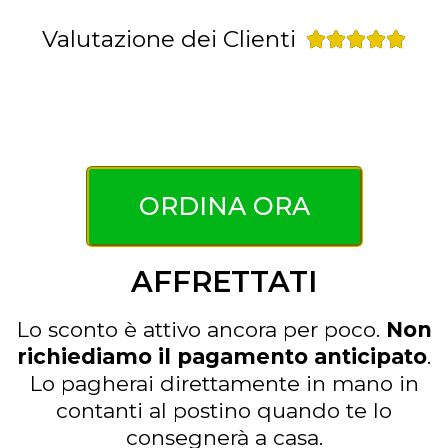
Valutazione dei Clienti





ORDINA ORA
AFFRETTATI
Lo sconto è attivo ancora per poco.
Non
richiediamo il pagamento anticipato
.
Lo pagherai direttamente in mano in
contanti al postino quando te lo
consegnerà a casa.