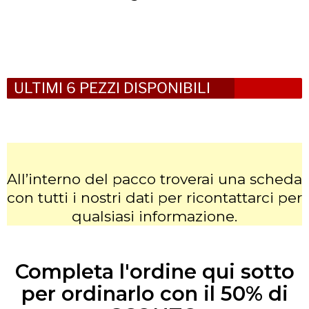
ULTIMI 6 PEZZI DISPONIBILI
All’interno del pacco troverai una scheda
con tutti i nostri dati per ricontattarci per
qualsiasi informazione.
Completa l'ordine qui sotto
per ordinarlo con il 50% di