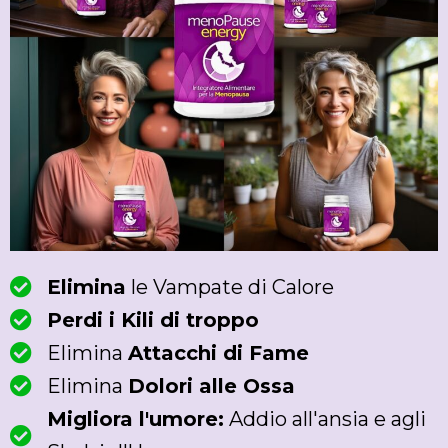
Elimina
le Vampate di Calore
Perdi i Kili di troppo
Elimina
Attacchi di Fame
Elimina
Dolori alle Ossa
Migliora l'umore:
Addio all'ansia e agli