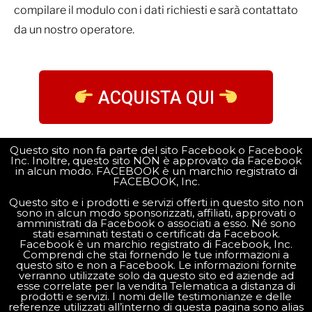
compilare il modulo con i dati richiesti e sarà contattato
da un nostro operatore.
ACQUISTA QUI
Questo sito non fa parte del sito Facebook o Facebook
Inc. Inoltre, questo sito NON è approvato da Facebook
in alcun modo. FACEBOOK è un marchio registrato di
FACEBOOK, Inc.
Questo sito e i prodotti e servizi offerti in questo sito non
sono in alcun modo sponsorizzati, affiliati, approvati o
amministrati da Facebook o associati a esso. Né sono
stati esaminati testati o certificati da Facebook.
Facebook è un marchio registrato di Facebook, Inc.
Comprendi che stai fornendo le tue informazioni a
questo sito e non a Facebook. Le informazioni fornite
verranno utilizzate solo da questo sito ed aziende ad
esse correlate per la vendita Telematica a distanza di
prodotti e servizi. I nomi delle testimonianze e delle
referenze utilizzati all’interno di questa pagina sono alias