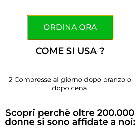
ORDINA ORA
COME SI USA ?
2 Compresse al giorno dopo pranzo o
dopo cena.
Scopri perchè oltre 200.000
donne si sono affidate a noi: