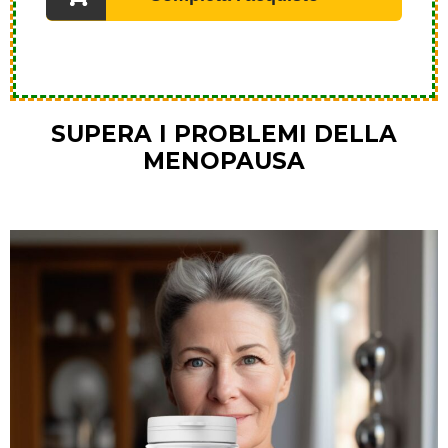
SUPERA I PROBLEMI DELLA
MENOPAUSA