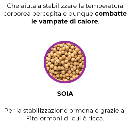
Che aiuta a stabilizzare la temperatura
corporea percepita e dunque
combatte
le vampate di calore
.
SOIA
Per la stabilizzazione ormonale grazie ai
Fito-ormoni di cui è ricca.