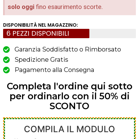
solo oggi
fino esaurimento scorte.
DISPONIBILITÀ NEL MAGAZZINO:
6 PEZZI DISPONIBILI
Garanzia Soddisfatto o Rimborsato
Spedizione Gratis
Pagamento alla Consegna
Completa l'ordine qui sotto
per ordinarlo con il 50% di
SCONTO