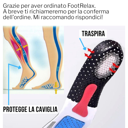
Grazie per aver ordinato FootRelax.
A breve ti richiameremo per la conferma
dell'ordine. Mi raccomando rispondici!