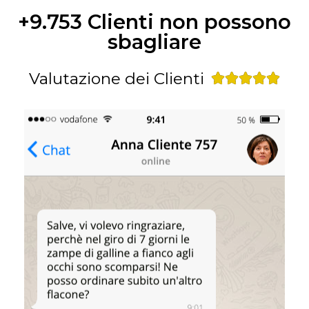
+9.753 Clienti non possono
sbagliare
Valutazione dei Clienti




