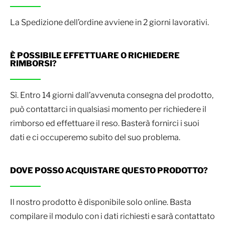
La Spedizione dell’ordine avviene in 2 giorni lavorativi.
È POSSIBILE EFFETTUARE O RICHIEDERE
RIMBORSI?
Sì. Entro 14 giorni dall’avvenuta consegna del prodotto,
può contattarci in qualsiasi momento per richiedere il
rimborso ed effettuare il reso. Basterà fornirci i suoi
dati e ci occuperemo subito del suo problema.
DOVE POSSO ACQUISTARE QUESTO PRODOTTO?
Il nostro prodotto è disponibile solo online. Basta
compilare il modulo con i dati richiesti e sarà contattato