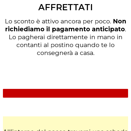
AFFRETTATI
Lo sconto è attivo ancora per poco.
Non
richiediamo il pagamento anticipato
.
Lo pagherai direttamente in mano in
contanti al postino quando te lo
consegnerà a casa.
ULTIMI 6 PEZZI DISPONIBILI