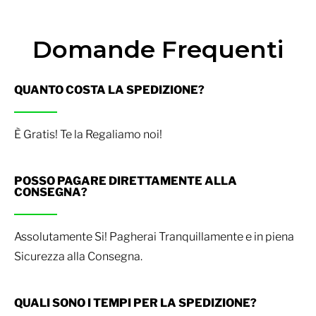
Domande Frequenti
QUANTO COSTA LA SPEDIZIONE?
È Gratis! Te la Regaliamo noi!
POSSO PAGARE DIRETTAMENTE ALLA
CONSEGNA?
Assolutamente Si! Pagherai Tranquillamente e in piena
Sicurezza alla Consegna.
QUALI SONO I TEMPI PER LA SPEDIZIONE?