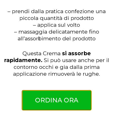
– prendi dalla pratica confezione una
piccola quantità di prodotto
– applica sul volto
– massaggia delicatamente fino
all’assorbimento del prodotto
Questa Crema
si assorbe
rapidamente.
Si può usare anche per il
contorno occhi e gia dalla prima
applicazione rimuoverà le rughe.
ORDINA ORA