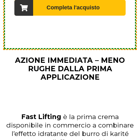
AZIONE IMMEDIATA – MENO
RUGHE DALLA PRIMA
APPLICAZIONE
Fast Lifting
è la prima crema
disponibile in commercio a combinare
l’effetto idratante del burro di karité