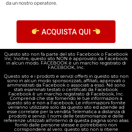
da un nostro operatore.
ACQUISTA QUI
Questo sito non fa parte del sito Facebook o Facebook
Inc. Inoltre, questo sito NON è approvato da Facebook
in alcun modo. FACEBOOK è un marchio registrato di
FACEBOOK, Inc.
Questo sito e i prodotti e servizi offerti in questo sito non
sono in alcun modo sponsorizzati, affiliati, approvati o
amministrati da Facebook o associati a esso. Né sono
stati esaminati testati o certificati da Facebook.
Facebook è un marchio registrato di Facebook, Inc.
Comprendi che stai fornendo le tue informazioni a
questo sito e non a Facebook. Le informazioni fornite
verranno utilizzate solo da questo sito ed aziende ad
esse correlate per la vendita Telematica a distanza di
prodotti e servizi. I nomi delle testimonianze e delle
referenze utilizzati all’interno di questa pagina sono alias
forniti dalle persone stesse e potrebbero non
corrispondere al vero. questo sito non si ritiene