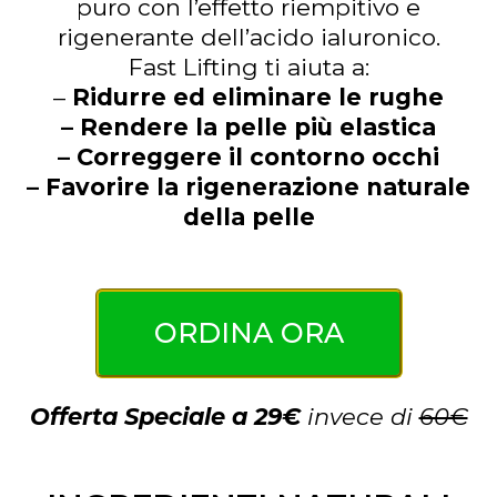
puro con l’effetto riempitivo e
rigenerante dell’acido ialuronico.
Fast Lifting ti aiuta a:
–
Ridurre ed eliminare le rughe
– Rendere la pelle più elastica
– Correggere il contorno occhi
– Favorire la rigenerazione naturale
della pelle
ORDINA ORA
Offerta Speciale a 29€
invece di
60€