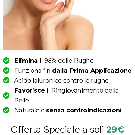
Elimina
il 98% delle Rughe
Funziona fin
dalla Prima Applicazione
Acido Ialuronico contro le rughe
Favorisce
il Ringiovanimento della
Pelle
Naturale e
senza controindicazioni
Offerta Speciale a soli
29€