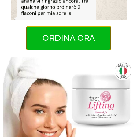
ORDINA ORA