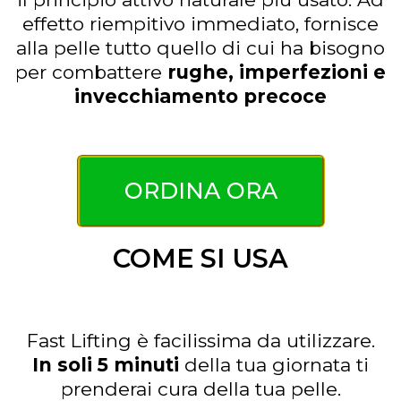
effetto riempitivo immediato, fornisce
alla pelle tutto quello di cui ha bisogno
per combattere
rughe, imperfezioni e
invecchiamento precoce
ORDINA ORA
COME SI USA
Fast Lifting è facilissima da utilizzare.
In soli 5 minuti
della tua giornata ti
prenderai cura della tua pelle.