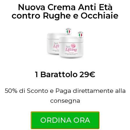
Nuova Crema Anti Età
contro Rughe e Occhiaie
1 Barattolo 29€
50% di Sconto e Paga direttamente alla
consegna
ORDINA ORA