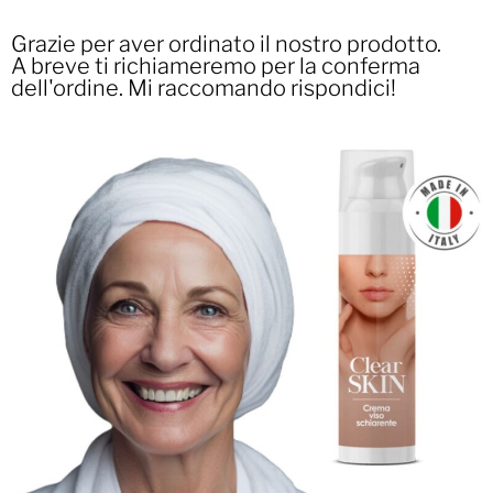
Grazie per aver ordinato il nostro prodotto.
A breve ti richiameremo per la conferma
dell'ordine. Mi raccomando rispondici!