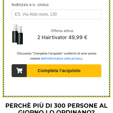
PERCHÈ PIÙ DI 300 PERSONE AL
GIORNO LO ORDINANO?