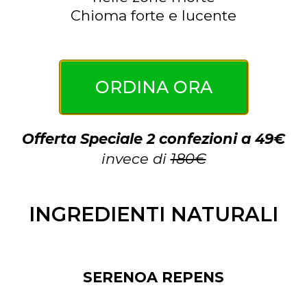
Chioma forte e lucente
ORDINA ORA
Offerta Speciale 2 confezioni a 49€
invece di
180€
INGREDIENTI NATURALI
SERENOA REPENS