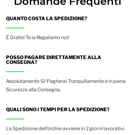
Domande Frequenti
QUANTO COSTA LA SPEDIZIONE?
È Gratis! Te la Regaliamo noi!
POSSO PAGARE DIRETTAMENTE ALLA
CONSEGNA?
Assolutamente Si! Pagherai Tranquillamente e in piena
Sicurezza alla Consegna.
QUALI SONO I TEMPI PER LA SPEDIZIONE?
La Spedizione dell’ordine avviene in 2 giorni lavorativi.