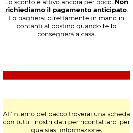
Lo sconto è attivo ancora per poco.
Non
richiediamo il pagamento anticipato
.
Lo pagherai direttamente in mano in
contanti al postino quando te lo
consegnerà a casa.
ULTIMI 6 PEZZI DISPONIBILI
All’interno del pacco troverai una scheda
con tutti i nostri dati per ricontattarci per
qualsiasi informazione.