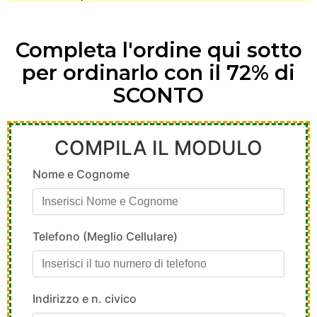
Completa l'ordine qui sotto
per ordinarlo con il 72% di
SCONTO