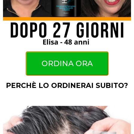
ORDINA ORA
PERCHÈ LO ORDINERAI SUBITO?