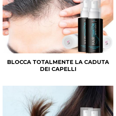
BLOCCA TOTALMENTE LA CADUTA
DEI CAPELLI