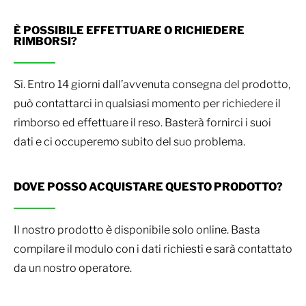
È POSSIBILE EFFETTUARE O RICHIEDERE
RIMBORSI?
Sì. Entro 14 giorni dall’avvenuta consegna del prodotto,
può contattarci in qualsiasi momento per richiedere il
rimborso ed effettuare il reso. Basterà fornirci i suoi
dati e ci occuperemo subito del suo problema.
DOVE POSSO ACQUISTARE QUESTO PRODOTTO?
Il nostro prodotto è disponibile solo online. Basta
compilare il modulo con i dati richiesti e sarà contattato
da un nostro operatore.