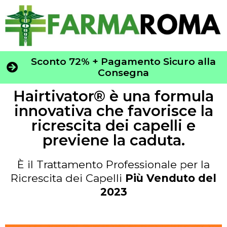
Sconto 72% + Pagamento Sicuro alla
Consegna
Hairtivator® è una formula
innovativa che favorisce la
ricrescita dei capelli e
previene la caduta.
È il Trattamento Professionale per la
Ricrescita dei Capelli
Più Venduto del
2023