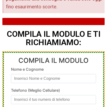
fino esaurimento scorte.
ULTIMI 6 PEZZI DISPONIBILI
COMPILA IL MODULO E TI
RICHIAMIAMO: