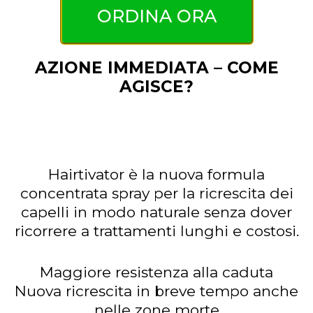
ORDINA ORA
AZIONE IMMEDIATA – COME
AGISCE?
Hairtivator è la nuova formula
concentrata spray per la ricrescita dei
capelli in modo naturale senza dover
ricorrere a trattamenti lunghi e costosi.
Maggiore resistenza alla caduta
Nuova ricrescita in breve tempo anche
nelle zone morte