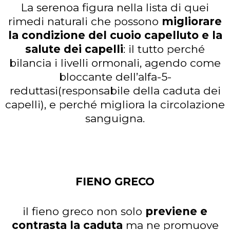
La serenoa figura nella lista di quei
rimedi naturali che possono
migliorare
la condizione del cuoio capelluto e la
salute dei capelli
: il tutto perché
bilancia i livelli ormonali, agendo come
bloccante dell’alfa-5-
reduttasi(responsabile della caduta dei
capelli), e perché migliora la circolazione
sanguigna.
FIENO GRECO
il fieno greco non solo
previene e
contrasta la caduta
ma ne promuove