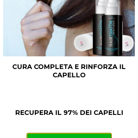
CURA COMPLETA E RINFORZA IL
CAPELLO
RECUPERA IL 97% DEI CAPELLI