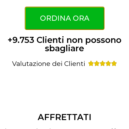
ORDINA ORA
+9.753 Clienti non possono
sbagliare
Valutazione dei Clienti





AFFRETTATI