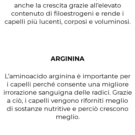
anche la crescita grazie all’elevato
contenuto di filoestrogeni e rende i
capelli più lucenti, corposi e voluminosi.
ARGININA
L’aminoacido arginina è importante per
i capelli perché consente una migliore
irrorazione sanguigna delle radici. Grazie
a ciò, i capelli vengono riforniti meglio
di sostanze nutritive e perciò crescono
meglio.