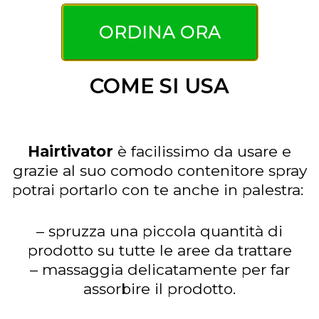
ORDINA ORA
COME SI USA
Hairtivator
è facilissimo da usare e
grazie al suo comodo contenitore spray
potrai portarlo con te anche in palestra:
– spruzza una piccola quantità di
prodotto su tutte le aree da trattare
– massaggia delicatamente per far
assorbire il prodotto.